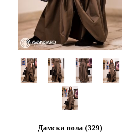
Дамска пола (329)