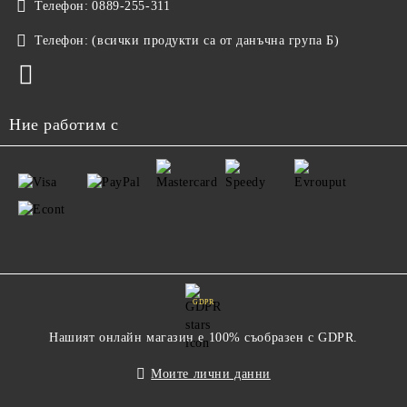
Телефон:
0889-255-311
Телефон:
(всички продукти са от данъчна група Б)
Ние работим с
GDPR
Нашият онлайн магазин е 100% съобразен с GDPR.
Моите лични данни