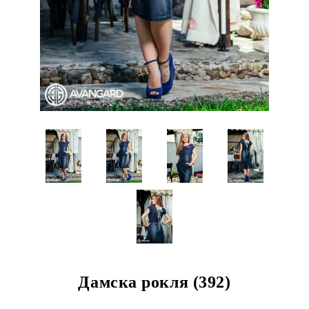
Дамска рокля (392)