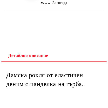
Авангард
Марка:
Детайлно описание
Дамска рокля от еластичен
деним с панделка на гърба.