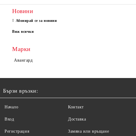
Новини
Абонирай се за новини
Виж всички
Марки
Авангард
Бързи връзки:
Начало
Контакт
Вход
Доставка
Регистрация
Замяна или връщане