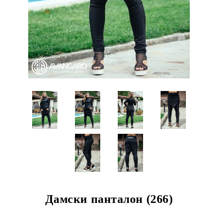
Дамски панталон (266)