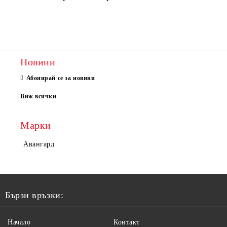
Новини
Абонирай се за новини
Виж всички
Марки
Авангард
Бързи връзки:
Начало
Контакт