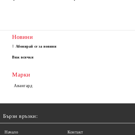
Новини
Абонирай се за новини
Виж всички
Марки
Авангард
Бързи връзки:
Начало
Контакт