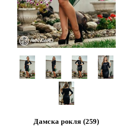
Дамска рокля (259)