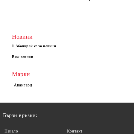
Новини
Абонирай се за новини
Виж всички
Марки
Авангард
Бързи връзки:
Начало
Контакт