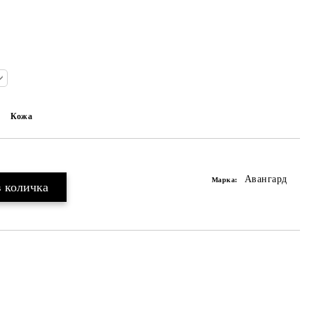
Кожа
Авангард
Марка: