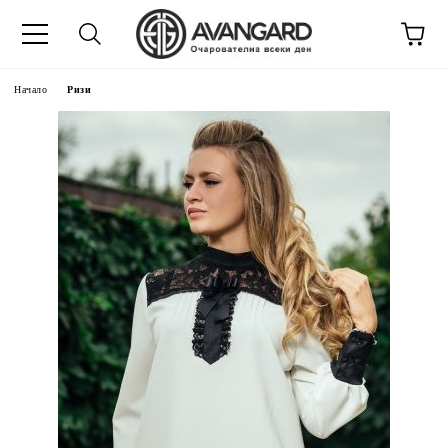
Начало
Ризи