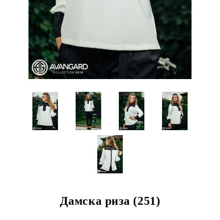
Дамска риза (251)