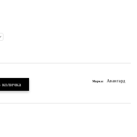
Авангард
Марка: