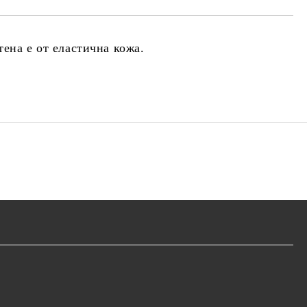
тена е от еластична кожа.