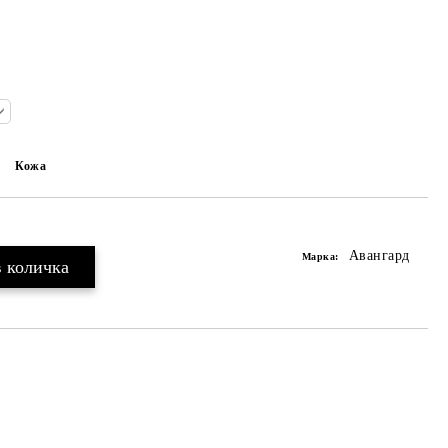
Кожа
Авангард
Марка: