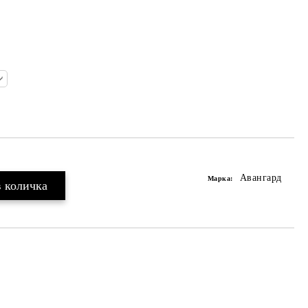
Авангард
Марка: