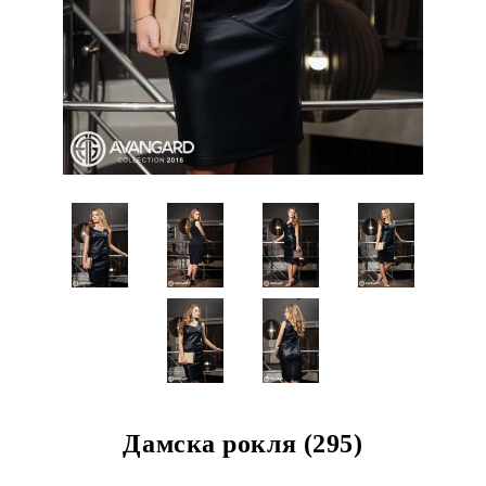
Дамска рокля (295)