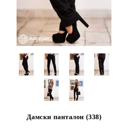
Дамски панталон (338)