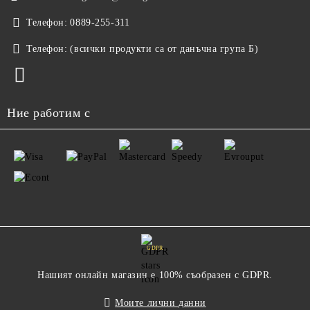
Телефон:
0889-255-311
Телефон:
(всички продукти са от данъчна група Б)
Ние работим с
GDPR
Нашият онлайн магазин е 100% съобразен с GDPR.
Моите лични данни