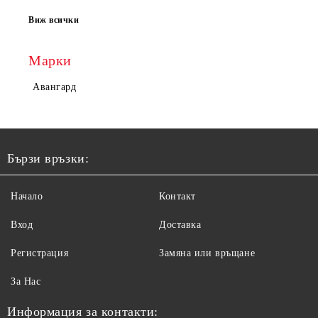
Виж всички
Марки
Авангард
Бързи връзки:
Начало
Контакт
Вход
Доставка
Регистрация
Замяна или връщане
За Нас
Информация за контакти: