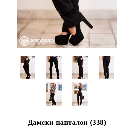
Дамски панталон (338)