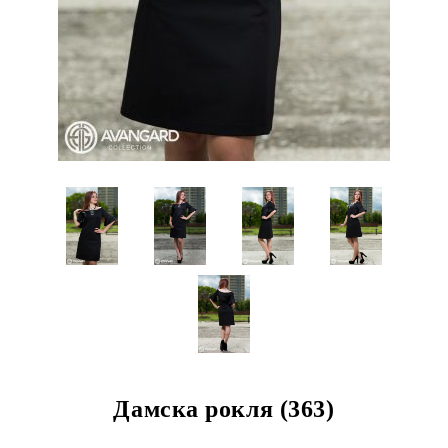
Дамска рокля (363)