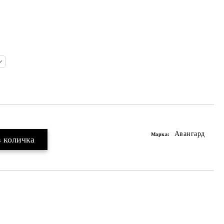
Авангард
Марка: