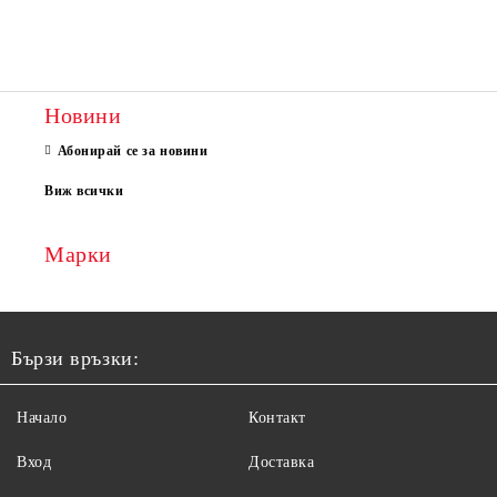
Новини
Абонирай се за новини
Виж всички
Марки
Бързи връзки:
Начало
Контакт
Вход
Доставка