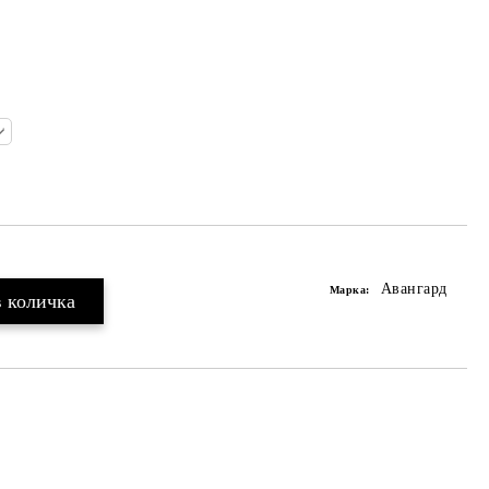
Авангард
Марка: