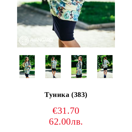
Туника (383)
€31.70
62.00лв.