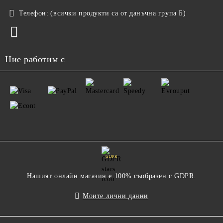
Телефон:
(всички продукти са от данъчна група Б)
Ние работим с
GDPR
Нашият онлайн магазин е 100% съобразен с GDPR.
Моите лични данни