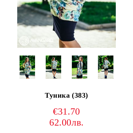
Туника (383)
€31.70
62.00лв.