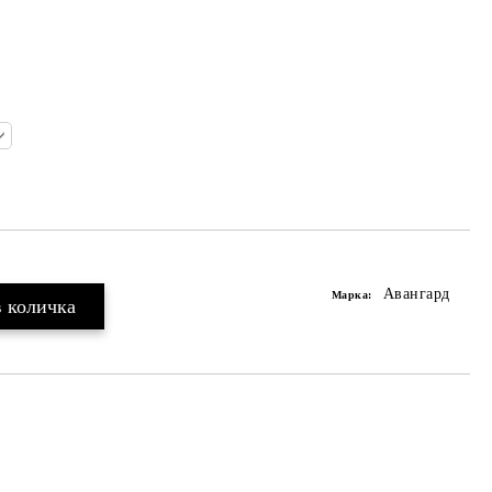
Авангард
Марка: