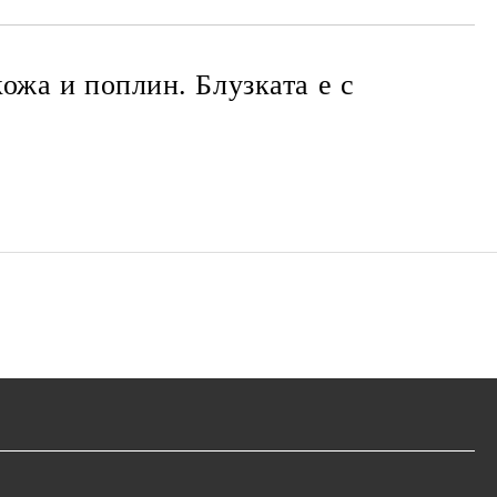
ожа и поплин. Блузката е с