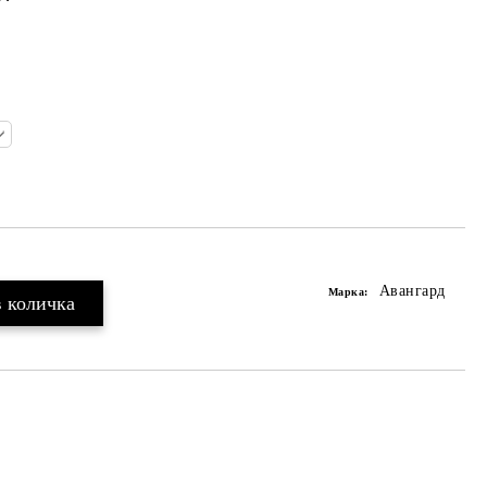
Авангард
Марка: