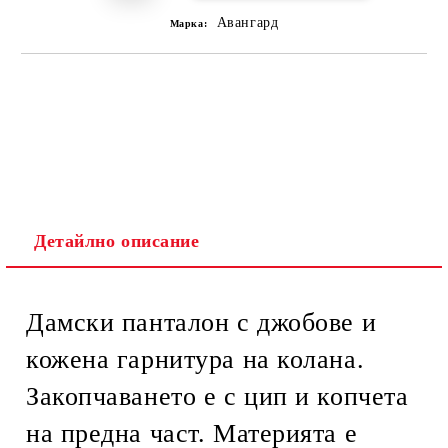
Авангард
Марка:
Детайлно описание
Дамски панталон с джобове и
кожена гарнитура на колана.
Закопчаването е с цип и копчета
на предна част. Материята е