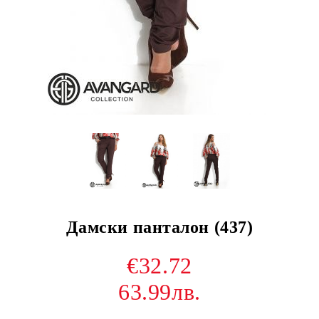
Дамски панталон (437)
€32.72
63.99лв.