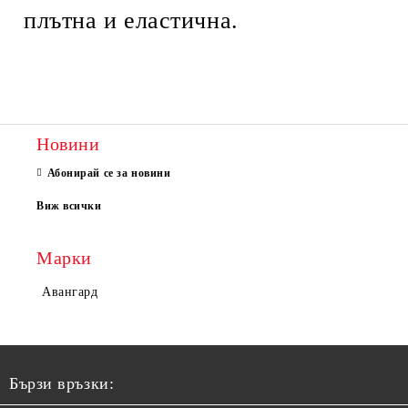
плътна и еластична.
Новини
Абонирай се за новини
Виж всички
Марки
Авангард
Бързи връзки: