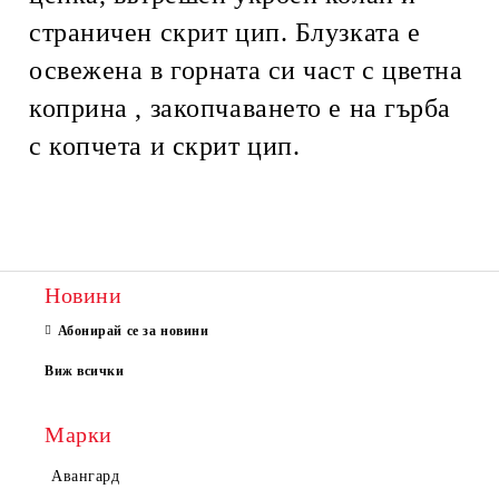
страничен скрит цип. Блузката е
освежена в горната си част с цветна
коприна , закопчаването е на гърба
с копчета и скрит цип.
Новини
Абонирай се за новини
Виж всички
Марки
Авангард