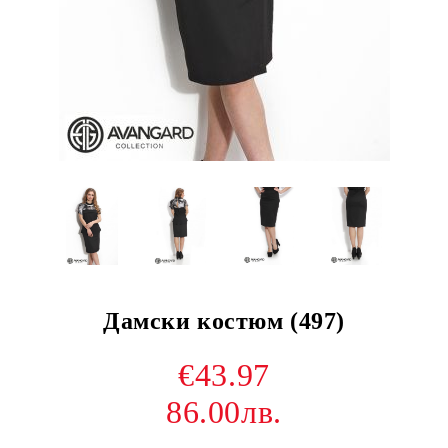
Дамски костюм (497)
€43.97
86.00лв.