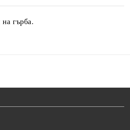
 на гърба.