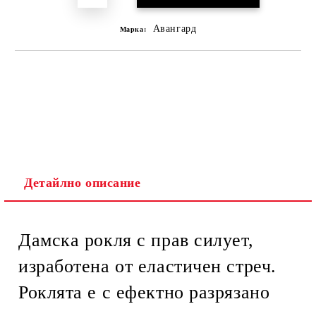
Авангард
Марка:
Детайлно описание
Дамска рокля с прав силует,
изработена от еластичен стреч.
Роклята е с ефектно разрязано