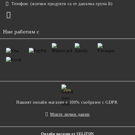
Телефон:
(всички продукти са от данъчна група Б)
Ние работим с
GDPR
Нашият онлайн магазин е 100% съобразен с GDPR.
Моите лични данни
Онлайн магазин от SELITON