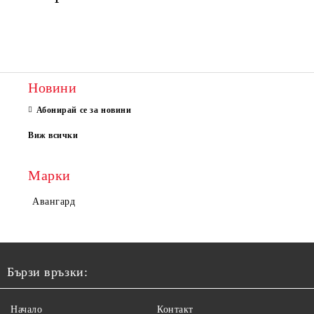
Новини
Абонирай се за новини
Виж всички
Марки
Авангард
Бързи връзки:
Начало
Контакт