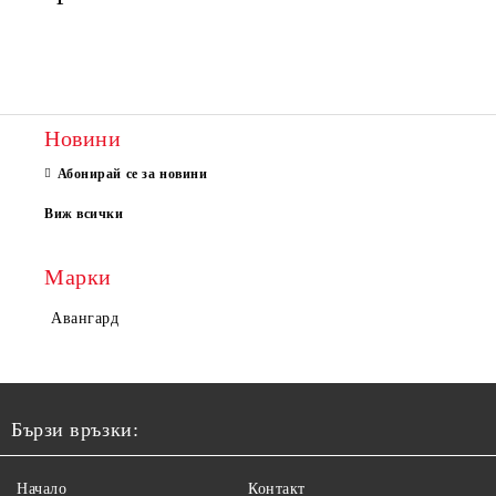
Новини
Абонирай се за новини
Виж всички
Марки
Авангард
Бързи връзки:
Начало
Контакт