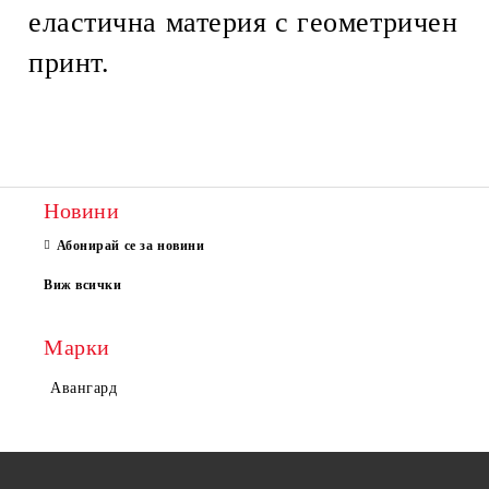
еластична материя с геометричен
принт.
Новини
Абонирай се за новини
Виж всички
Марки
Авангард